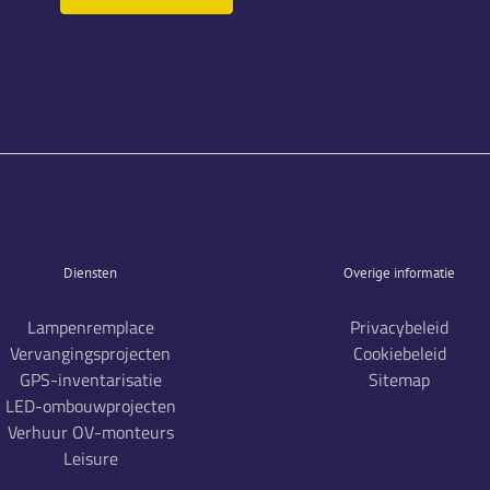
Diensten
Overige informatie
Lampenremplace
Privacybeleid
Vervangingsprojecten
Cookiebeleid
GPS-inventarisatie
Sitemap
LED-ombouwprojecten
Verhuur OV-monteurs
Leisure