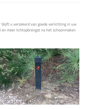
blijft u verzekerd van goede verlichting in uw
hil en meer lichtopbrengst na het schoonmaken