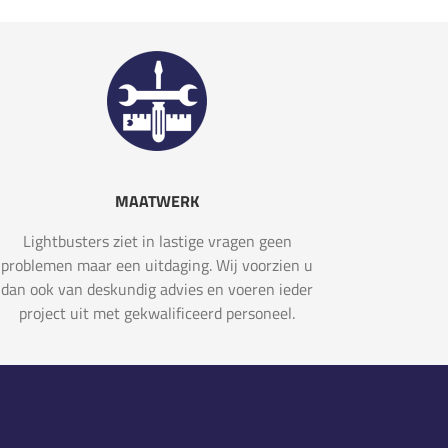
MAATWERK
Lightbusters ziet in lastige vragen geen
problemen maar een uitdaging. Wij voorzien u
dan ook van deskundig advies en voeren ieder
project uit met gekwalificeerd personeel.