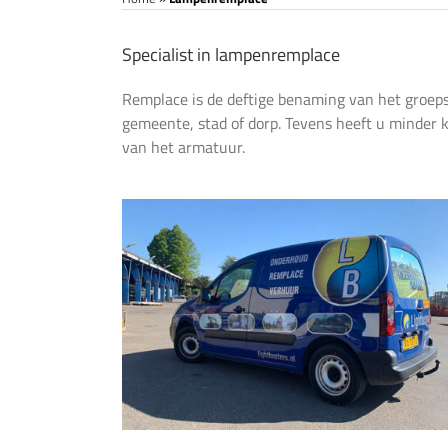
Specialist in lampenremplace
Remplace is de deftige benaming van het groepsg
gemeente, stad of dorp. Tevens heeft u minder 
van het armatuur.