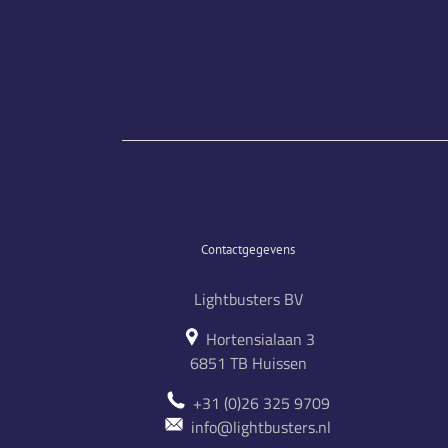
Contactgegevens
Lightbusters BV
Hortensialaan 3
6851 TB Huissen
+31 (0)26 325 9709
info@lightbusters.nl