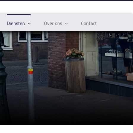
Diensten
Over ons
Contact