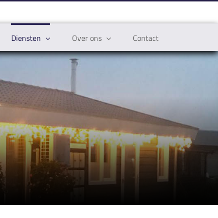
Diensten
Over ons
Contact