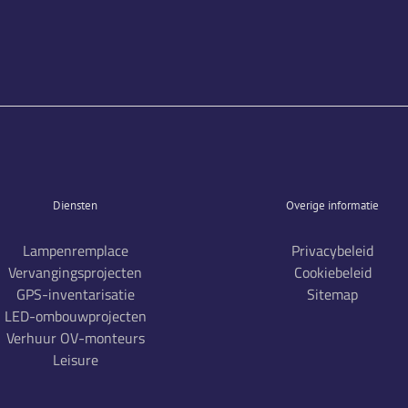
Diensten
Overige informatie
Lampenremplace
Privacybeleid
Vervangingsprojecten
Cookiebeleid
GPS-inventarisatie
Sitemap
LED-ombouwprojecten
Verhuur OV-monteurs
Leisure