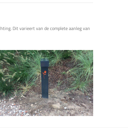
hting. Dit varieert van de complete aanleg van