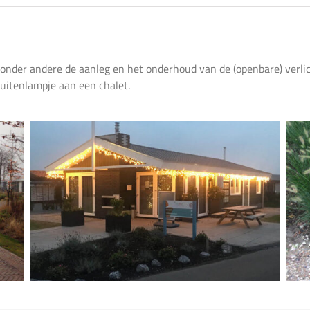
 onder andere de aanleg en het onderhoud van de (openbare) verlic
buitenlampje aan een chalet.