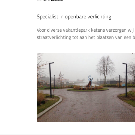
Specialist in openbare verlichting
Voor diverse vakantiepark ketens verzorgen wij
straatverlichting tot aan het plaatsen van een 