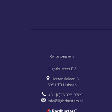
Contactgegevens
Lightbusters BV
Hortensialaan 3
6851 TB Huissen
+31 (0)26 325 9709
info@lightbusters.nl